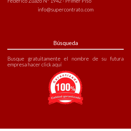
Federico Zuazo Nº 1942 - Primer Piso
info@supercontrato.com
Búsqueda
Busque gratuitamente el nombre de su futura
empresa
hacer click aquí