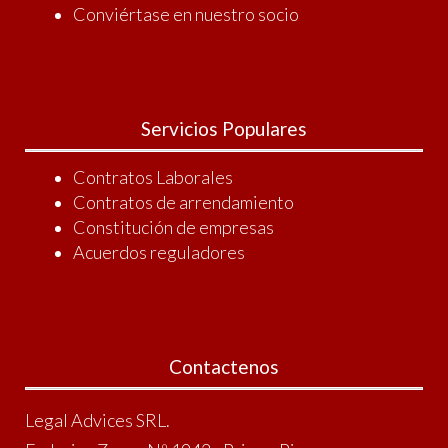
Conviértase en nuestro socio
Servicios Populares
Contratos Laborales
Contratos de arrendamiento
Constitución de empresas
Acuerdos reguladores
Contactenos
Legal Advices SRL.