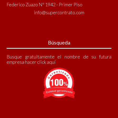
Federico Zuazo Nº 1942 - Primer Piso
info@supercontrato.com
Búsqueda
Busque gratuitamente el nombre de su futura
empresa
hacer click aquí