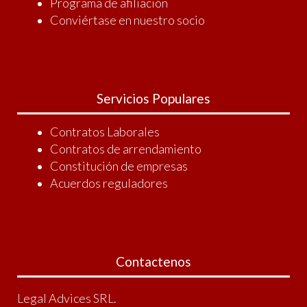
Programa de afiliación
Conviértase en nuestro socio
Servicios Populares
Contratos Laborales
Contratos de arrendamiento
Constitución de empresas
Acuerdos reguladores
Contactenos
Legal Advices SRL.